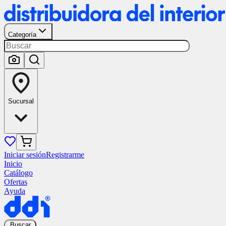
Categoría
Sucursal
Iniciar sesión
Registrarme
Inicio
Catálogo
Ofertas
Ayuda
Buscar