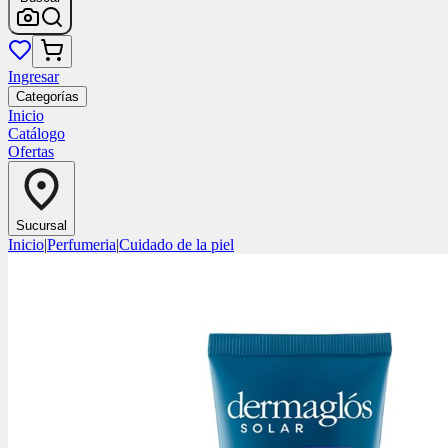
Ingresar
Categorías
Inicio
Catálogo
Ofertas
Sucursal
Inicio
|
Perfumeria
|
Cuidado de la piel