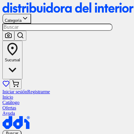
Categoría
Sucursal
Iniciar sesión
Registrarme
Inicio
Catálogo
Ofertas
Ayuda
Buscar