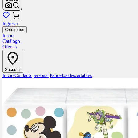
Ingresar
Categorías
Inicio
Catálogo
Ofertas
Sucursal
Inicio
|
Cuidado personal
|
Pañuelos descartables