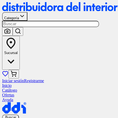
Categoría
Sucursal
Iniciar sesión
Registrarme
Inicio
Catálogo
Ofertas
Ayuda
Buscar