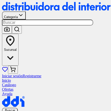
Categoría
Sucursal
Iniciar sesión
Registrarme
Inicio
Catálogo
Ofertas
Ayuda
Buscar