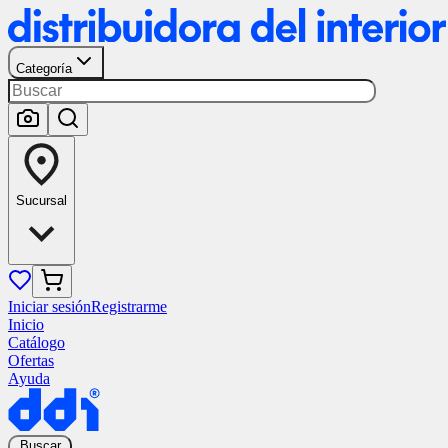
Categoría
Sucursal
Iniciar sesión
Registrarme
Inicio
Catálogo
Ofertas
Ayuda
Buscar