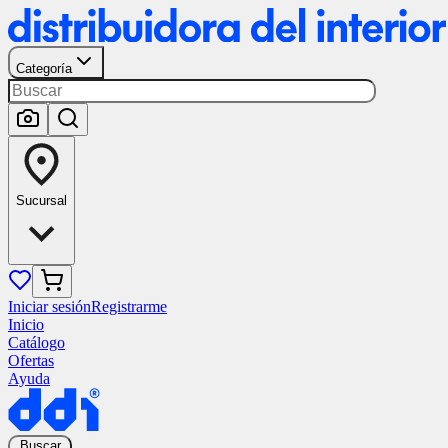
Categoría
Sucursal
Iniciar sesión
Registrarme
Inicio
Catálogo
Ofertas
Ayuda
Buscar