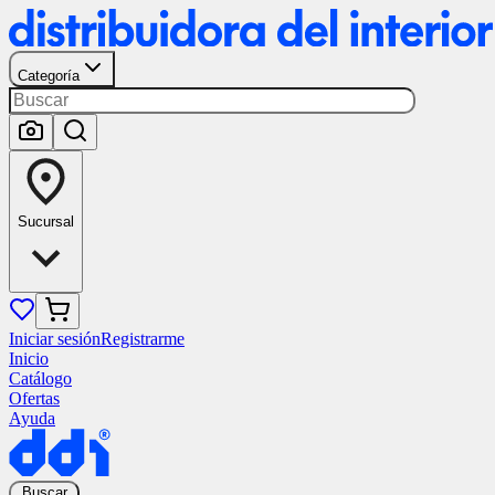
Categoría
Sucursal
Iniciar sesión
Registrarme
Inicio
Catálogo
Ofertas
Ayuda
Buscar