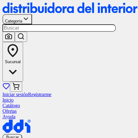
Categoría
Sucursal
Iniciar sesión
Registrarme
Inicio
Catálogo
Ofertas
Ayuda
Buscar