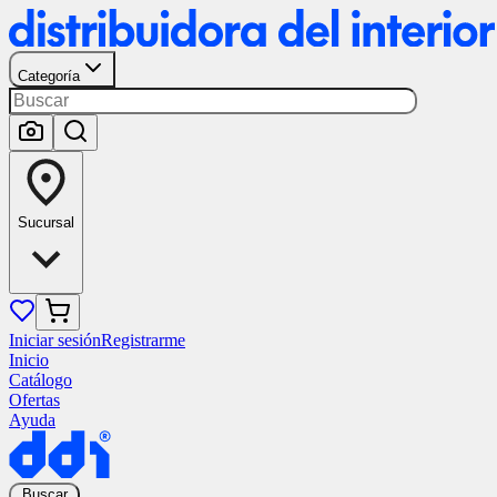
Categoría
Sucursal
Iniciar sesión
Registrarme
Inicio
Catálogo
Ofertas
Ayuda
Buscar