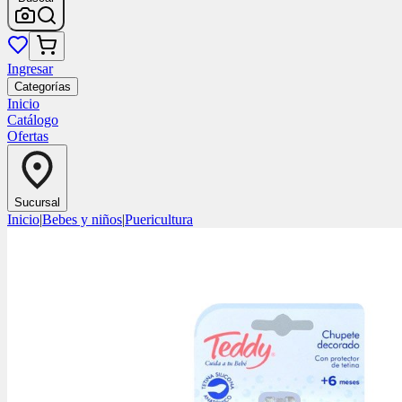
Ingresar
Categorías
Inicio
Catálogo
Ofertas
Sucursal
Inicio
|
Bebes y niños
|
Puericultura