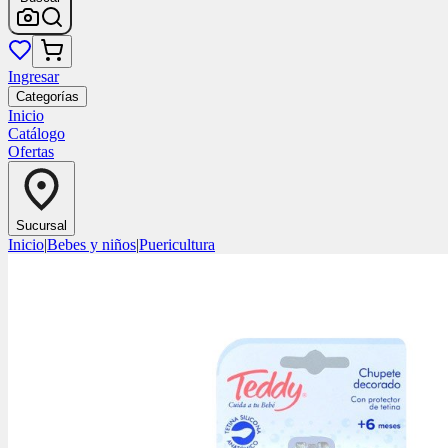
Ingresar
Categorías
Inicio
Catálogo
Ofertas
Sucursal
Inicio
|
Bebes y niños
|
Puericultura