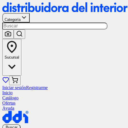
Categoría
Sucursal
Iniciar sesión
Registrarme
Inicio
Catálogo
Ofertas
Ayuda
Buscar