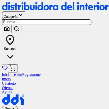
Categoría
Sucursal
Iniciar sesión
Registrarme
Inicio
Catálogo
Ofertas
Ayuda
Buscar