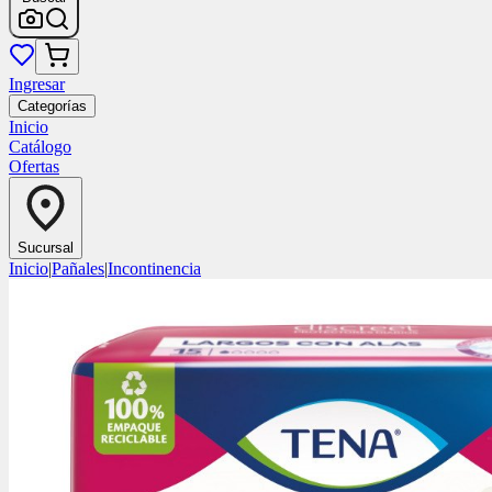
Ingresar
Categorías
Inicio
Catálogo
Ofertas
Sucursal
Inicio
|
Pañales
|
Incontinencia